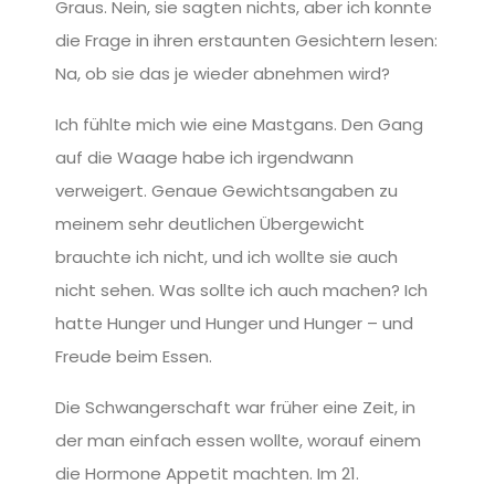
Graus. Nein, sie sagten nichts, aber ich konnte
die Frage in ihren erstaunten Gesichtern lesen:
Na, ob sie das je wieder abnehmen wird?
Ich fühlte mich wie eine Mastgans. Den Gang
auf die Waage habe ich irgendwann
verweigert. Genaue Gewichtsangaben zu
meinem sehr deutlichen Übergewicht
brauchte ich nicht, und ich wollte sie auch
nicht sehen. Was sollte ich auch machen? Ich
hatte Hunger und Hunger und Hunger – und
Freude beim Essen.
Die Schwangerschaft war früher eine Zeit, in
der man einfach essen wollte, worauf einem
die Hormone Appetit machten. Im 21.