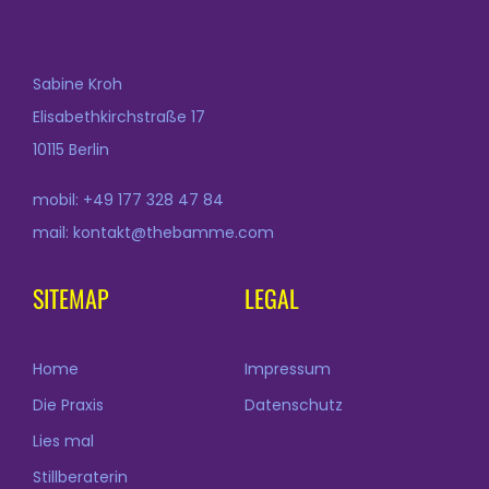
Sabine Kroh
Elisabethkirchstraße 17
10115 Berlin
mobil: +49 177 328 47 84
mail: kontakt@thebamme.com
SITEMAP
LEGAL
Home
Impressum
Die Praxis
Datenschutz
Lies mal
Stillberaterin