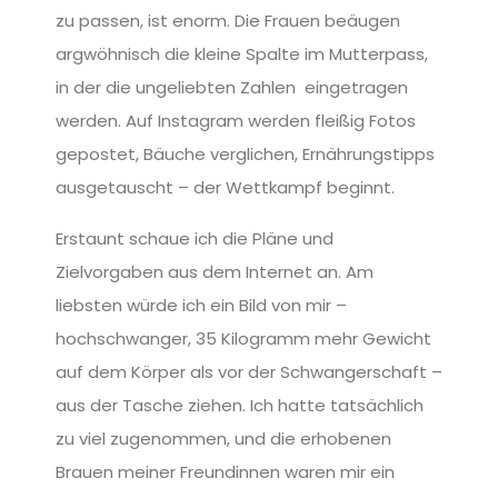
zu passen, ist enorm. Die Frauen beäugen
argwöhnisch die kleine Spalte im Mutterpass,
in der die ungeliebten Zahlen eingetragen
werden. Auf Instagram werden fleißig Fotos
gepostet, Bäuche verglichen, Ernährungstipps
ausgetauscht – der Wettkampf beginnt.
Erstaunt schaue ich die Pläne und
Zielvorgaben aus dem Internet an. Am
liebsten würde ich ein Bild von mir –
hochschwanger, 35 Kilogramm mehr Gewicht
auf dem Körper als vor der Schwangerschaft –
aus der Tasche ziehen. Ich hatte tatsächlich
zu viel zugenommen, und die erhobenen
Brauen meiner Freundinnen waren mir ein