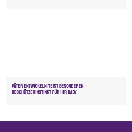
Väter entwickeln meist besonderen
Beschützerinstinkt für ihr Baby