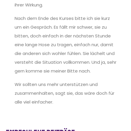
ihrer Wirkung.
Nach dem Ende des Kurses bitte ich sie kurz
um ein Gespräch. Es fällt mir schwer, sie zu
bitten, doch einfach in der nächsten Stunde
eine lange Hose zu tragen, einfach nur, damit
die anderen sich wohler fühlen. Sie lächelt und
versteht die Situation vollkommen. Und ja, sehr
gern komme sie meiner Bitte nach.
Wir sollten uns mehr unterstützen und
zusammenhalten, sagt sie, das wäre doch für
alle viel einfacher.