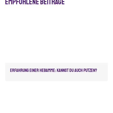
Empfohlene Beiträge
Erfahrung einer Hebamme: Kannst du auch putzen?