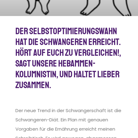
Der Selbstoptimierungswahn
hat die Schwangeren erreicht.
Hört auf euch zu vergleichen!,
sagt unsere Hebammen-
Kolumnistin, und haltet lieber
zusammen.
Der neue Trend in der Schwangerschaft ist die
Schwangeren-Diät. Ein Plan mit genauen
Vorgaben für die Ernährung erreicht meinen