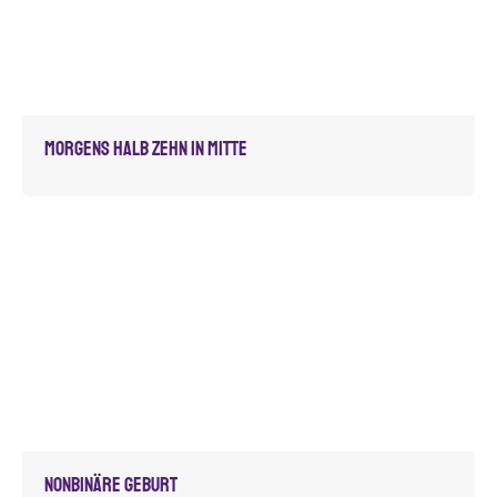
Morgens halb zehn in Mitte
Nonbinäre Geburt